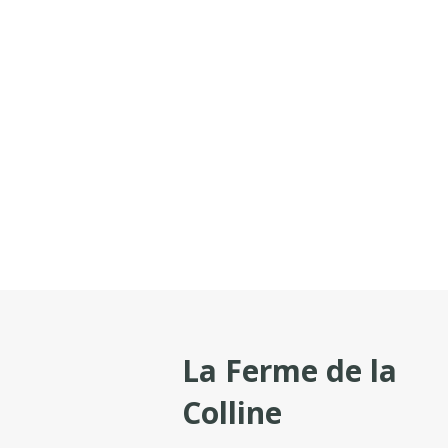
La Ferme de la
Colline