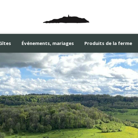
Gîtes
Événements, mariages
Produits de la ferme