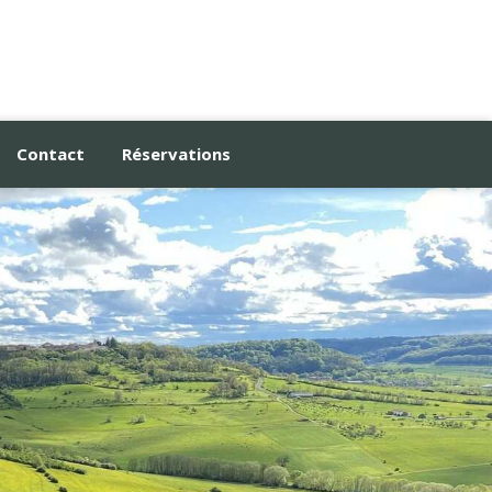
Contact
Réservations