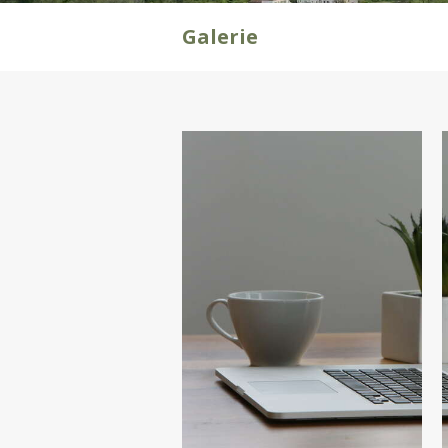
Galerie