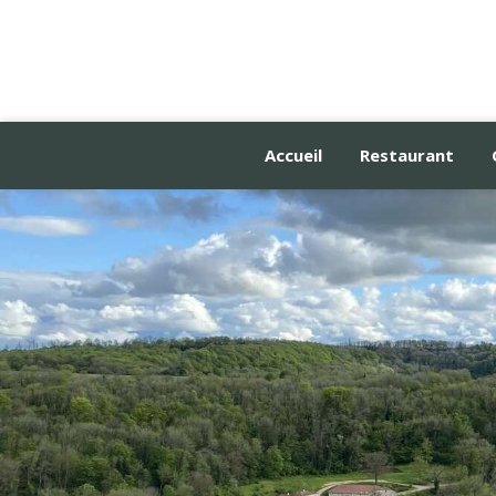
Accueil
Restaurant