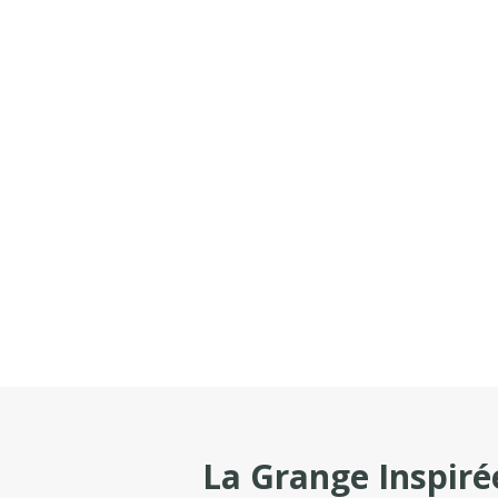
La Grange Inspiré