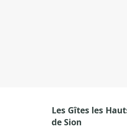
Les Gîtes les Haut
de Sion