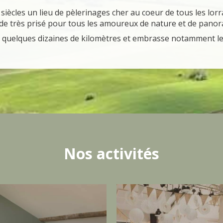
iècles un lieu de pèlerinages cher au coeur de tous les lorr
de très prisé pour tous les amoureux de nature et de panor
à quelques dizaines de kilomètres et embrasse notamment le
Nos activités