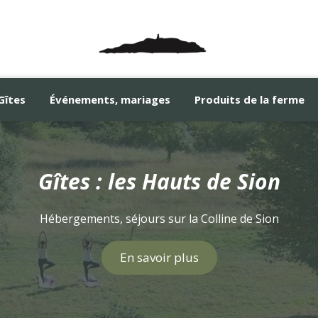
Gîtes
Événements, mariages
Produits de la ferme
Pour vos mariages et événements professionnels