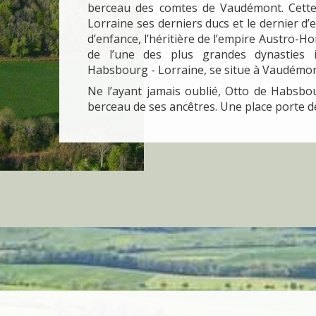
berceau des comtes de Vaudémont. Cette f
Lorraine ses derniers ducs et le dernier d’
d’enfance, l’héritière de l’empire Austro-Ho
de l’une des plus grandes dynasties im
Habsbourg - Lorraine, se situe à Vaudémon
Ne l’ayant jamais oublié, Otto de Habsbo
berceau de ses ancêtres. Une place porte 