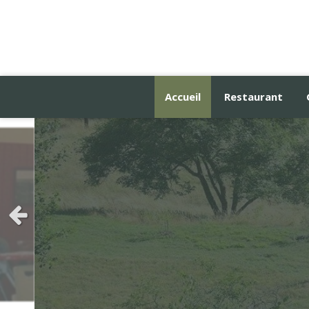
Accueil
Restaurant
Slide précédent