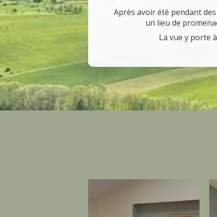
Après avoir été pendant des s
un lieu de promena
La vue y porte 