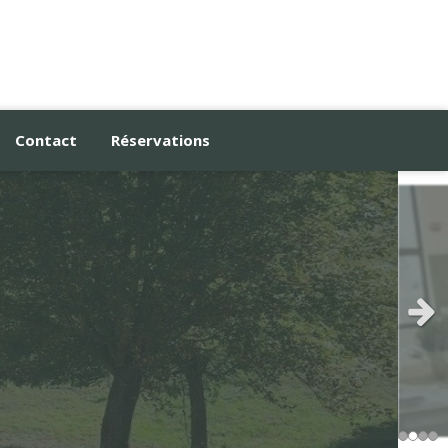
Contact
Réservations
Sli