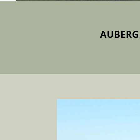
AUBERGE